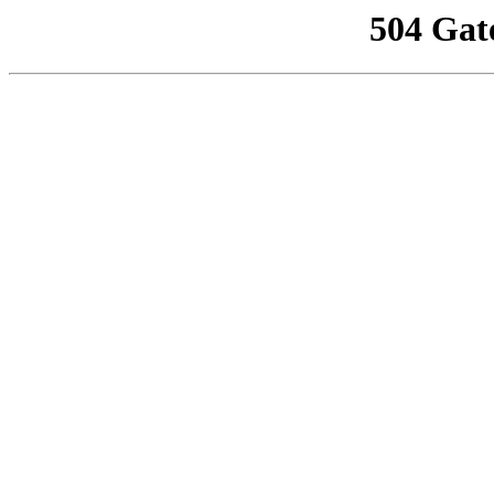
504 Gat